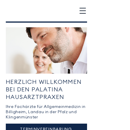
HERZLICH WILLKOMMEN
BEI DEN PALATINA
HAUSARZTPRAXEN
Ihre Fachärzte für Allgemeinmedizin in
Billigheim, Landau in der Pfalz und
Klingenmünster
TERMINVEREINBARUNG