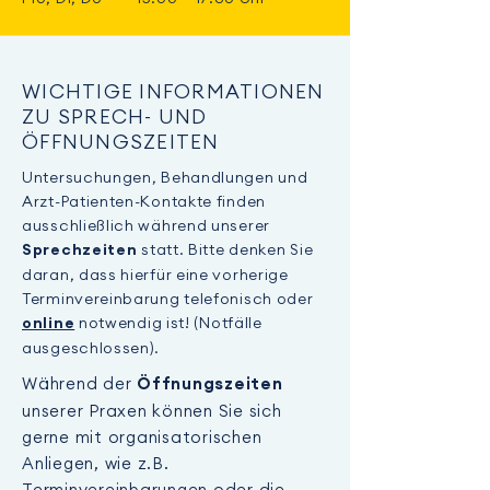
WICHTIGE INFORMATIONEN
ZU SPRECH- UND
ÖFFNUNGSZEITEN
Untersuchungen, Behandlungen und
Arzt-Patienten-Kontakte finden
ausschließlich während unserer
statt. Bitte denken Sie
Sprechzeiten
daran, dass hierfür eine vorherige
Terminvereinbarung telefonisch oder
notwendig ist! (Notfälle
online
ausgeschlossen).
Während der
Öffnungszeiten
unserer Praxen können Sie sich
gerne mit organisatorischen
Anliegen, wie z.B.
Terminvereinbarungen oder die