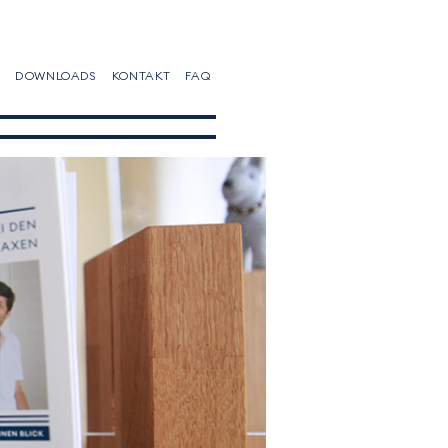
DOWNLOADS
KONTAKT
FAQ