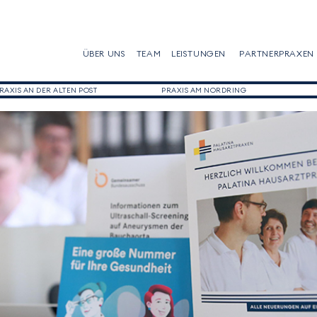
ÜBER UNS
TEAM
LEISTUNGEN
PARTNERPRAXEN
RAXIS AN DER ALTEN POST
PRAXIS AM NORDRING