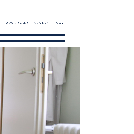
DOWNLOADS
KONTAKT
FAQ