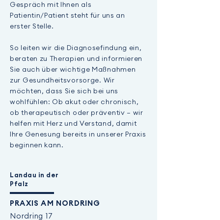
Gespräch mit Ihnen als
Patientin/Patient steht für uns an
erster Stelle.
So leiten wir die Diagnosefindung ein,
beraten zu Therapien und informieren
Sie auch über wichtige Maßnahmen
zur Gesundheitsvorsorge.
Wir
möchten, dass Sie sich bei uns
wohlfühlen: Ob akut oder chronisch,
ob therapeutisch oder präventiv – wir
helfen mit Herz und Verstand, damit
Ihre Genesung bereits in unserer Praxis
beginnen kann.
Landau in der
Pfalz
PRAXIS AM NORDRING
Nordring 17