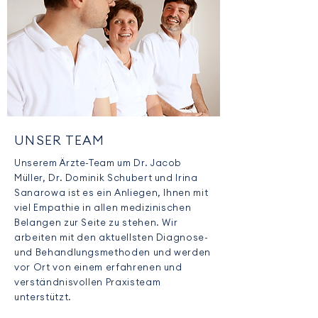
UNSER TEAM
Unserem Ärzte-Team um Dr. Jacob
Müller, Dr. Dominik Schubert und Irina
Sanarowa ist es ein Anliegen, Ihnen mit
viel Empathie in allen medizinischen
Belangen zur Seite zu stehen. Wir
arbeiten mit den aktuellsten Diagnose-
und Behandlungsmethoden und werden
vor Ort von einem erfahrenen und
verständnisvollen Praxisteam
unterstützt.