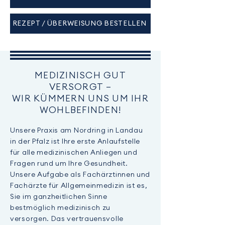
REZEPT / ÜBERWEISUNG BESTELLEN
MEDIZINISCH GUT
VERSORGT –
WIR KÜMMERN UNS UM IHR
WOHLBEFINDEN!
Unsere Praxis am Nordring in Landau
in der Pfalz ist Ihre erste Anlaufstelle
für alle medizinischen Anliegen und
Fragen rund um Ihre Gesundheit.
Unsere Aufgabe als Fachärztinnen und
Fachärzte für Allgemeinmedizin ist es,
Sie im ganzheitlichen Sinne
bestmöglich medizinisch zu
versorgen. Das vertrauensvolle