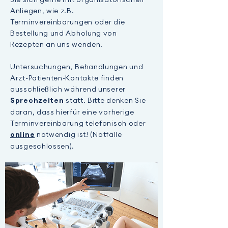
Anliegen, wie z.B.
Terminvereinbarungen oder die
Bestellung und Abholung von
Rezepten an uns wenden.
Untersuchungen, Behandlungen und
Arzt-Patienten-Kontakte finden
ausschließlich während unserer
statt. Bitte denken Sie
Sprechzeiten
daran, dass hierfür eine vorherige
Terminvereinbarung telefonisch oder
notwendig ist! (Notfälle
online
ausgeschlossen).