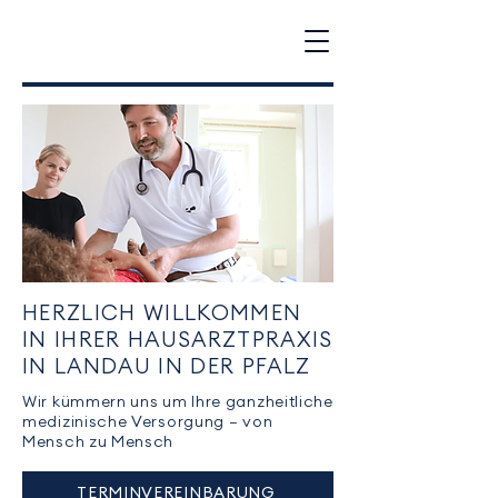
HERZLICH WILLKOMMEN
IN IHRER HAUSARZTPRAXIS
IN LANDAU IN DER PFALZ
Wir kümmern uns um Ihre ganzheitliche
medizinische Versorgung – von
Mensch zu Mensch
TERMINVEREINBARUNG