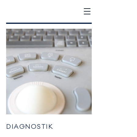
DIAGNOSTIK